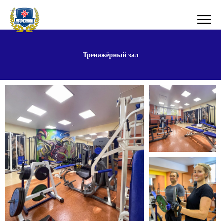
Тренажёрный зал