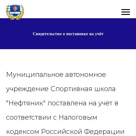
Свидетельство о постановке на учёт
Муниципальное автономное
учреждение Спортивная школа
"Нефтяник" поставлена на учёт в
соответствии с Налоговым
кодексом Российской Федерации