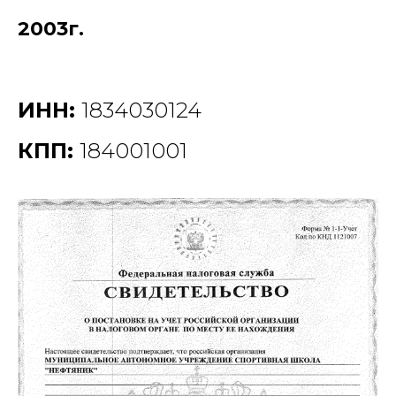
2003г.
ИНН:
1834030124
КПП:
184001001